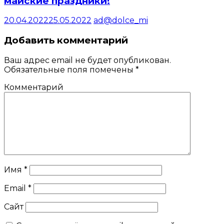
майские праздники!
20.04.2022
25.05.2022
ad@dolce_mi
Добавить комментарий
Ваш адрес email не будет опубликован.
Обязательные поля помечены
*
Комментарий
Имя
*
Email
*
Сайт