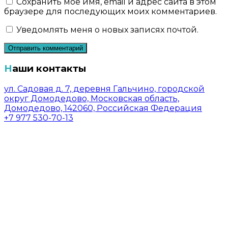
Сохранить моё имя, email и адрес сайта в этом
браузере для последующих моих комментариев.
Уведомлять меня о новых записях почтой.
Наши контакты
ул. Садовая д. 7, деревня Гальчино, городской
округ Домодедово, Московская область,
Домодедово, 142060, Российская Федерация
+7 977 530-70-13