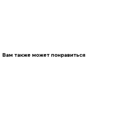
Вам также может понравиться