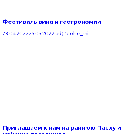
Фестиваль вина и гастрономии
29.04.2022
25.05.2022
ad@dolce_mi
Приглашаем к нам на раннюю Пасху и