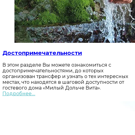
Достопримечательности
В этом разделе Вы можете ознакомиться с
достопримечательностями, до которых
организован трансфер и узнать о тех интересных
местах, что находятся в шаговой доступности от
гостевого дома «Милый Дольче Вита».
Подробнее....