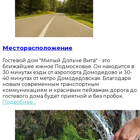
Месторасположение
Гостевой дом "Милый Дольче Вита" - это
ближайшее южное Подмосковье. Он находится в
30 минутах езды от аэропорта Домодедово и 30-
40 минутах от метро Домодедовская. Благодаря
новым современным транспортным
коммуникациям и красивым пейзажам дорога до
гостевого дома будет приятной и без пробок.
Подробнее...