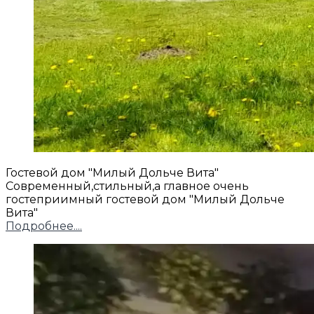
Гостевой дом "Милый Дольче Вита"
Современный,стильный,а главное очень
гостеприимный гостевой дом "Милый Дольче
Вита"
Подробнее....