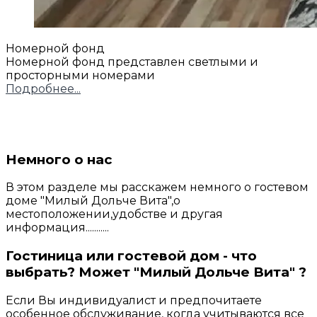
Номерной фонд
Номерной фонд представлен светлыми и
просторными номерами
Подробнее...
Немного о нас
В этом разделе мы расскажем немного о гостевом
доме "Милый Дольче Вита",о
местоположении,удобстве и другая
информация...........
Гостиница или гостевой дом - что
выбрать? Может "Милый Дольче Вита" ?
Если Вы индивидуалист и предпочитаете
особенное обслуживание, когда учитываются все