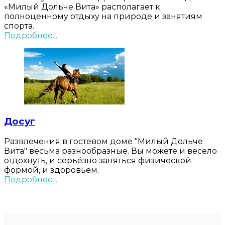
«Милый Дольче Вита» располагает к
полноценному отдыху на природе и занятиям
спорта.
Подробнее...
Досуг
Развлечения в гостевом доме "Милый Дольче
Вита" весьма разнообразные. Вы можете и весело
отдохнуть, и серьёзно заняться физической
формой, и здоровьем.
Подробнее...