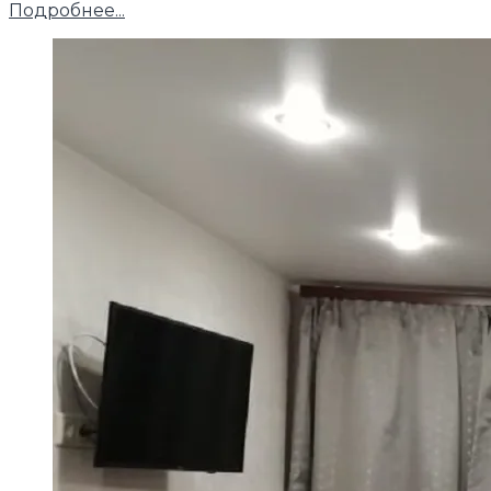
Подробнее...