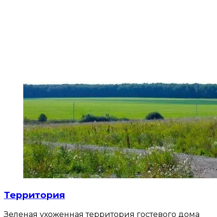
Территория
Зеленая ухоженная территория гостевого дома