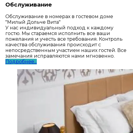
Обслуживание
Обслуживание в номерах в гостевом доме
"Милый Дольче Вита"
У нас индивидуальный подход к каждому
гостю. Мы стараемся исполнить все ваши
пожелания и учесть все требования. Контроль
качества обслуживания происходит с
непосредственным участием наших гостей. Все
замечания исправляются нами мгновенно.
Подробнее...