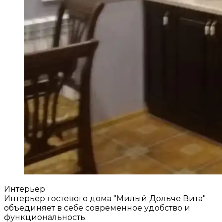
Интерьер
Интерьер гостевого дома "Милый Дольче Вита"
объединяет в себе современное удобство и
функциональность.