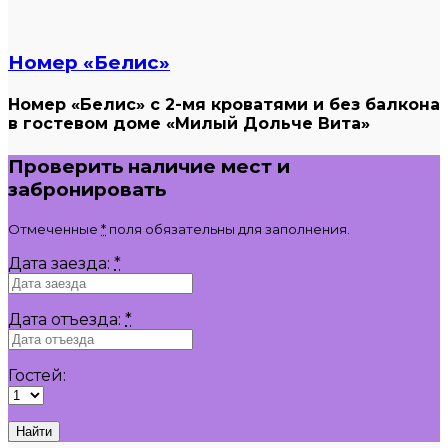
Номер «Белис»
Номер «Белис» с 2-мя кроватями и без балкона
в гостевом доме «Милый Дольче Вита»
Проверить наличие мест и
забронировать
Отмеченные
*
поля обязательны для заполнения.
Дата заезда:
*
Дата отъезда:
*
Гостей: