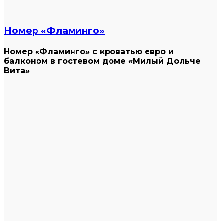
Номер «Фламинго»
Номер «Фламинго» с кроватью евро и
балконом в гостевом доме «Милый Дольче
Вита»