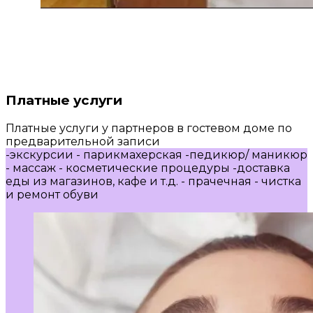
Платные услуги
Платные услуги у партнеров в гостевом доме по
предварительной записи
-экскурсии - парикмахерская -педикюр/ маникюр
- массаж - косметические процедуры -доставка
еды из магазинов, кафе и т.д. - прачечная - чистка
и ремонт обуви