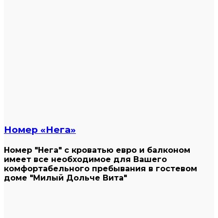
Номер «Нега»
Номер "Нега" с кроватью евро и балконом
имеет все необходимое для Вашего
комфортабельного пребывания в гостевом
доме "Милый Дольче Вита"