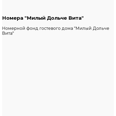
Номера "Милый Дольче Вита"
Номерной фонд гостевого дома "Милый Дольче
Вита"