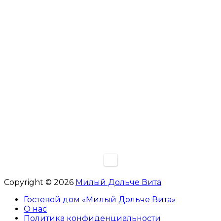
Copyright © 2026
Милый Дольче Вита
Гостевой дом «Милый Дольче Вита»
О нас
Политика конфиденциальности