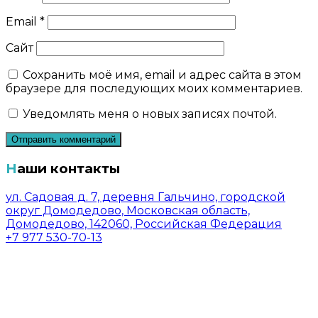
Email
*
Сайт
Сохранить моё имя, email и адрес сайта в этом
браузере для последующих моих комментариев.
Уведомлять меня о новых записях почтой.
Наши контакты
ул. Садовая д. 7, деревня Гальчино, городской
округ Домодедово, Московская область,
Домодедово, 142060, Российская Федерация
+7 977 530-70-13