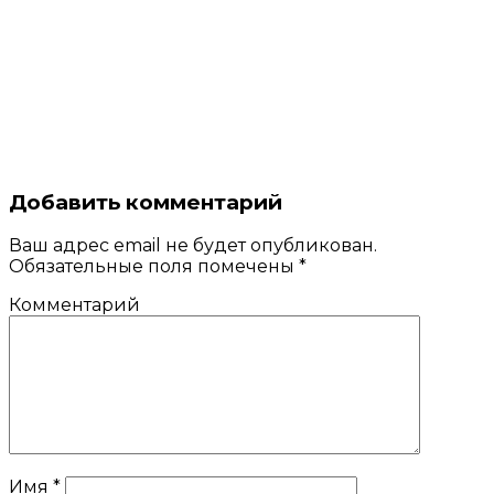
Добавить комментарий
Ваш адрес email не будет опубликован.
Обязательные поля помечены
*
Комментарий
Имя
*