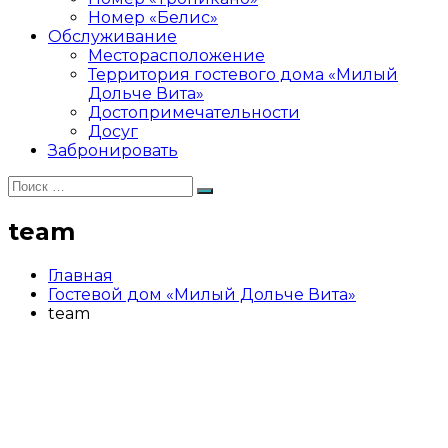
Номер «Белис»
Обслуживание
Месторасположение
Территория гостевого дома «Милый
Дольче Вита»
Достопримечательности
Досуг
Забронировать
Искать:
Поиск
team
Главная
Гостевой дом «Милый Дольче Вита»
team