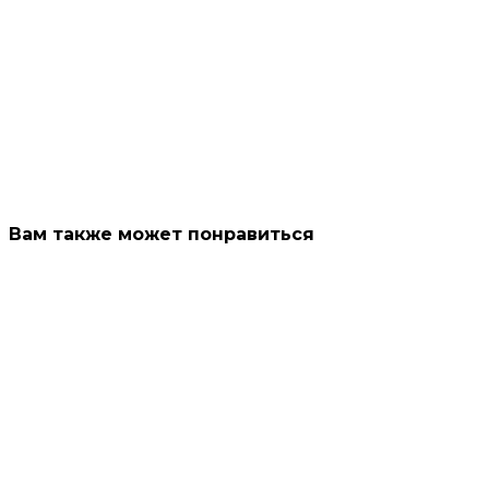
Вам также может понравиться