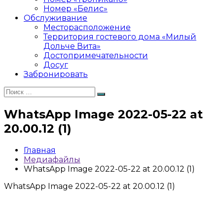
Номер «Белис»
Обслуживание
Месторасположение
Территория гостевого дома «Милый
Дольче Вита»
Достопримечательности
Досуг
Забронировать
Искать:
Поиск
WhatsApp Image 2022-05-22 at
20.00.12 (1)
Главная
Медиафайлы
WhatsApp Image 2022-05-22 at 20.00.12 (1)
WhatsApp Image 2022-05-22 at 20.00.12 (1)