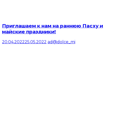
Приглашаем к нам на раннюю Пасху и
майские праздники!
20.04.2022
25.05.2022
ad@dolce_mi