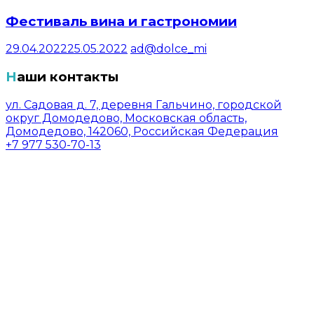
Фестиваль вина и гастрономии
29.04.2022
25.05.2022
ad@dolce_mi
Наши контакты
ул. Садовая д. 7, деревня Гальчино, городской
округ Домодедово, Московская область,
Домодедово, 142060, Российская Федерация
+7 977 530-70-13