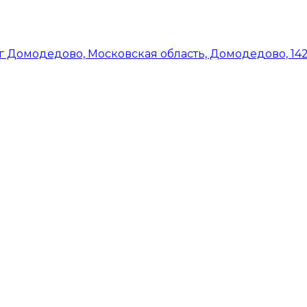
руг Домодедово, Московская область, Домодедово, 1