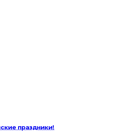
йские праздники!