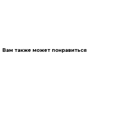
Вам также может понравиться