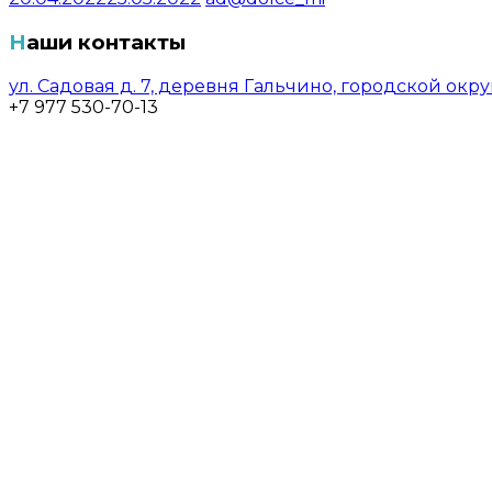
Наши контакты
ул. Садовая д. 7, деревня Гальчино, городской ок
+7 977 530-70-13