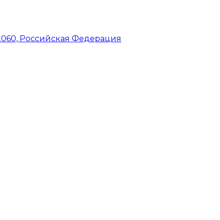
42060, Российская Федерация